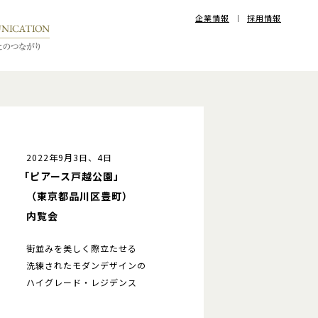
企業情報
採用情報
2022年9月3日、4日
「ピアース戸越公園」
（東京都品川区豊町）
内覧会
街並みを美しく際立たせる
洗練されたモダンデザインの
ハイグレード・レジデンス