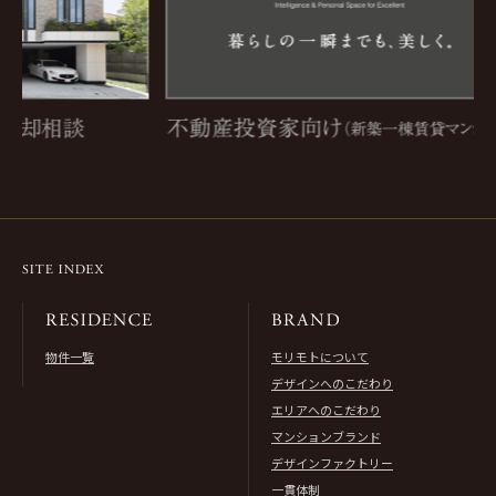
物件一覧
モリモトについて
デザインへのこだわり
エリアへのこだわり
マンションブランド
デザインファクトリー
一貫体制