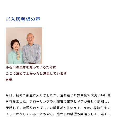
ご入居者様の声
小石川の良さを知っているだけに
ここに決めてよかったと満足しています
M様
今日、初めて部屋に入りましたが、落ち着いた雰囲気で大変いい印象
を持ちました。フローリングや大理石の廊下とドアが美しく調和し、
予想していた通りのとてもいい部屋だと思います。また、収納が多く
てしっかりしていることも安心。窓からの眺望も素晴らしく、遠くに