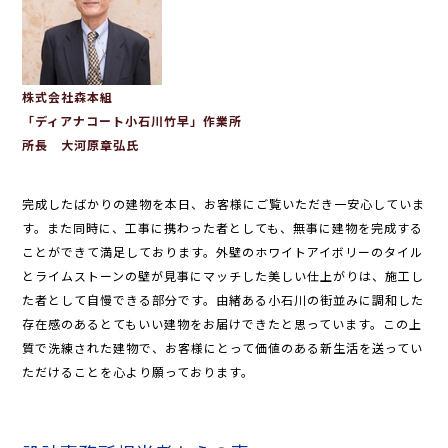
株式会社森本組
「ディアナコート小石川竹早」作業所
所長 大河原章弘氏
完成したばかりの建物を本日、お客様にご覧いただき一安心していま
す。また同時に、工事に携わった者としても、無事に建物を完成する
ことができて満足しております。外壁のホワイトアイボリーのタイル
とライムストーンの壁が見事にマッチした美しい仕上がりは、施工し
た者として自慢できる部分です。由緒ある小石川の街並みに調和した
存在感のあるとてもいい建物をお届けできたと思っています。この上
質で洗練された建物で、お客様にとって価値のある新生活を送ってい
ただけることを心より願っております。