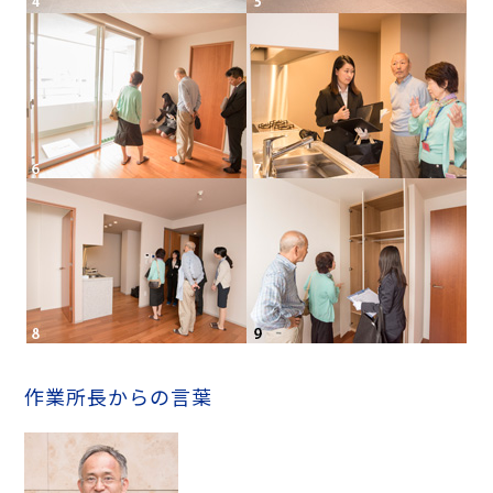
作業所長からの言葉