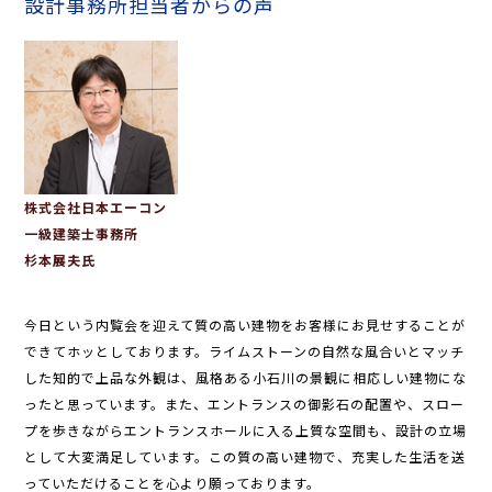
設計事務所担当者からの声
株式会社日本エーコン
一級建築士事務所
杉本展夫氏
今日という内覧会を迎えて質の高い建物をお客様にお見せすることが
できてホッとしております。ライムストーンの自然な風合いとマッチ
した知的で上品な外観は、風格ある小石川の景観に相応しい建物にな
ったと思っています。また、エントランスの御影石の配置や、スロー
プを歩きながらエントランスホールに入る上質な空間も、設計の立場
として大変満足しています。この質の高い建物で、充実した生活を送
っていただけることを心より願っております。