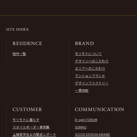
物件一覧
モリモトについて
デザインへのこだわり
エリアへのこだわり
マンションブランド
デザインファクトリー
一貫体制
モリモトに暮らす
D-sign FORUM
スタイルオーダー事例集
SUMAU
上棟見学会＆内覧会レポート
GOOD DESIGN AWARD