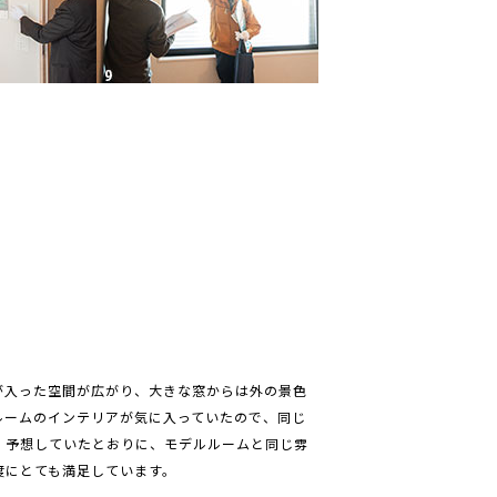
が入った空間が広がり、大きな窓からは外の景色
ルームのインテリアが気に入っていたので、同じ
。予想していたとおりに、モデルルームと同じ雰
度にとても満足しています。