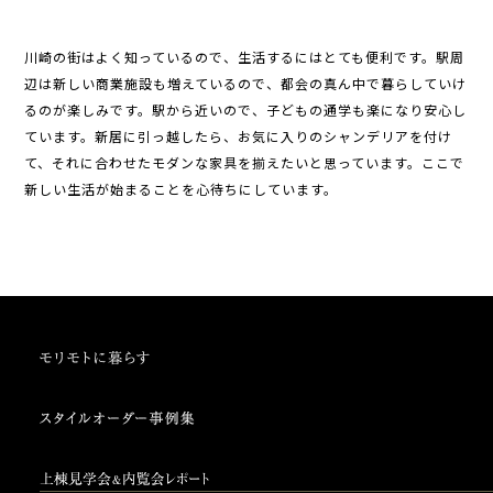
川崎の街はよく知っているので、生活するにはとても便利です。駅周
辺は新しい商業施設も増えているので、都会の真ん中で暮らしていけ
るのが楽しみです。駅から近いので、子どもの通学も楽になり安心し
ています。新居に引っ越したら、お気に入りのシャンデリアを付け
て、それに合わせたモダンな家具を揃えたいと思っています。ここで
新しい生活が始まることを心待ちにしています。