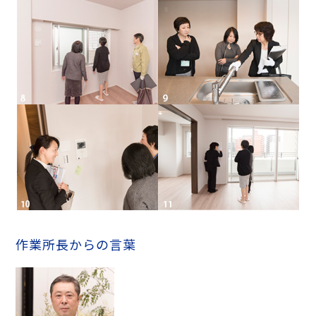
作業所長からの言葉