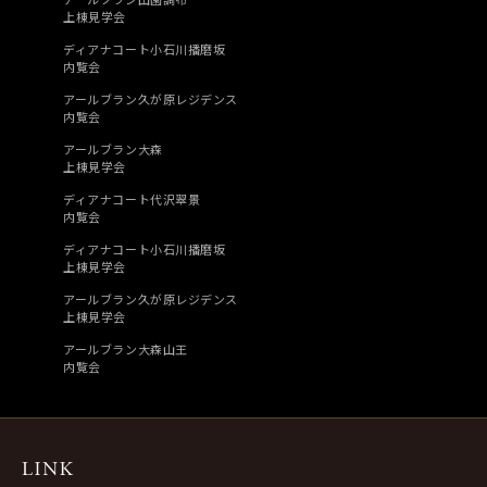
上棟見学会
ディアナコート小石川播磨坂
内覧会
アールブラン久が原レジデンス
内覧会
アールブラン大森
上棟見学会
ディアナコート代沢翠景
内覧会
ディアナコート小石川播磨坂
上棟見学会
アールブラン久が原レジデンス
上棟見学会
アールブラン大森山王
内覧会