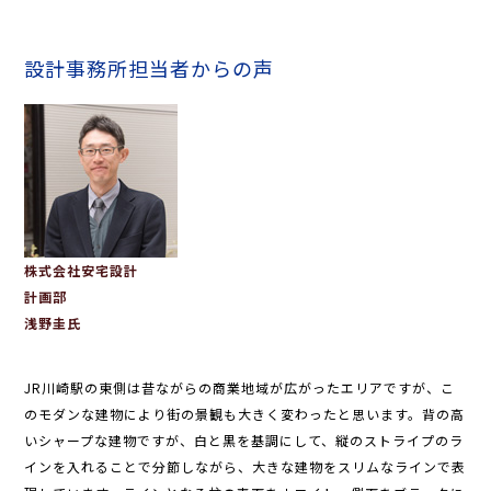
設計事務所担当者からの声
株式会社安宅設計
計画部
浅野圭氏
JR川崎駅の東側は昔ながらの商業地域が広がったエリアですが、こ
のモダンな建物により街の景観も大きく変わったと思います。背の高
いシャープな建物ですが、白と黒を基調にして、縦のストライプのラ
インを入れることで分節しながら、大きな建物をスリムなラインで表