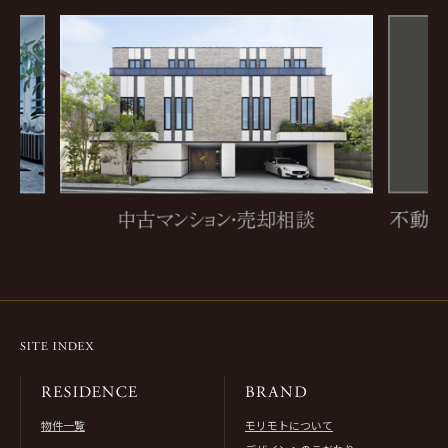
物件一覧
モリモトについて