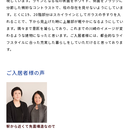
現しています。ラインとなる柱の表面をホワイト、側面をブラックに
分節した微妙なコントラストで、柱の存在を見せないようにしていま
す。とくに19、20階部分はスカイラインとしてガラスの手すりを入
れることで、下から見上げた時に上層部が軽やかになるようにしてい
ます。隅々まで意匠を凝らしており、これまでの川崎のイメージが変
わるような建物になったと思います。ご入居者様には、都会的なライ
フスタイルに合った充実した暮らしをしていただけると思っておりま
す。
ご入居者様の声
駅から近くて免震構造なので