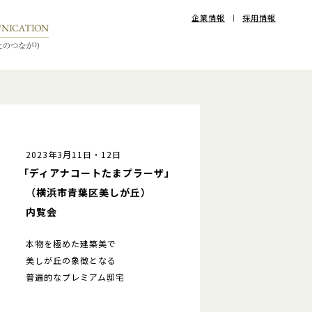
企業情報
採用情報
2023年3月11日・12日
「ディアナコートたまプラーザ」
（横浜市青葉区美しが丘）
内覧会
本物を極めた建築美で
美しが丘の象徴となる
普遍的なプレミアム邸宅