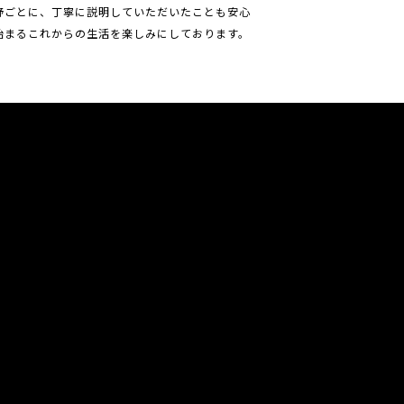
野ごとに、丁寧に説明していただいたことも安心
始まるこれからの生活を楽しみにしております。