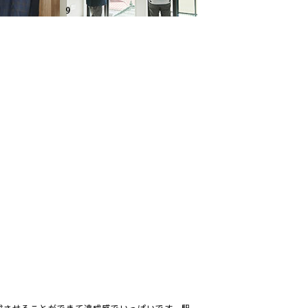
成させることができて達成感でいっぱいです。駅