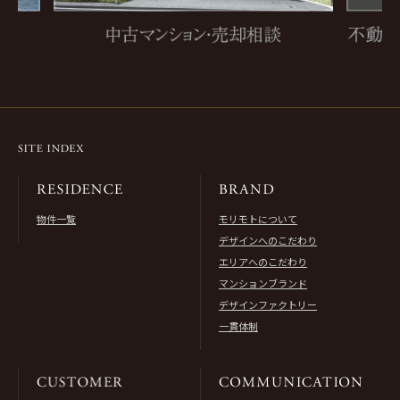
物件一覧
モリモトについて
デザインへのこだわり
エリアへのこだわり
マンションブランド
デザインファクトリー
一貫体制