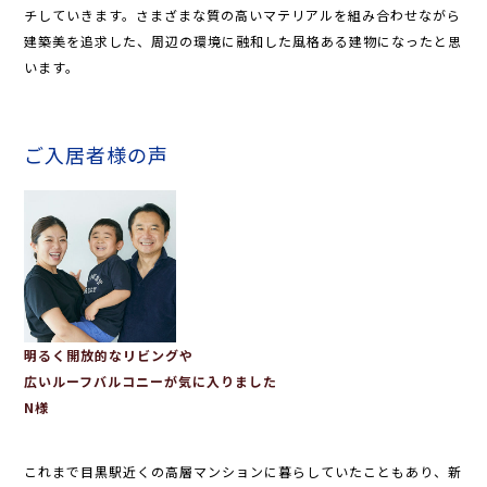
チしていきます。さまざまな質の高いマテリアルを組み合わせながら
建築美を追求した、周辺の環境に融和した風格ある建物になったと思
います。
ご入居者様の声
明るく開放的なリビングや
広いルーフバルコニーが気に入りました
N様
これまで目黒駅近くの高層マンションに暮らしていたこともあり、新