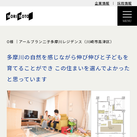
企業情報
採用情報
MENU
O様 ｜アールブラン二子多摩川レジデンス（川崎市高津区）
多摩川の自然を感じながら伸び伸びと子どもを
育てることができ
この住まいを選んでよかった
と思っています