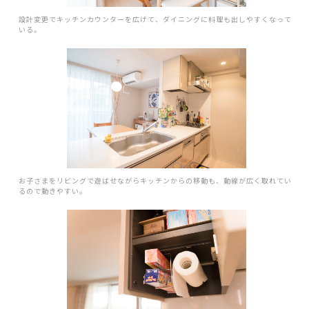
設計変更でキッチンカウンターを広げて、ダイニングに料理も出しやすくなって
いる。
お子さまをリビングで遊ばせながらキッチンからの移動も、動線が広く取れてい
るので動きやすい。