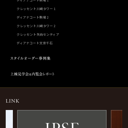
ディアナコート駒場 1
クレッセント川崎タワー 1
ディアナコート駒場 2
クレッセント川崎タワー 2
クレッセント矢向センティア
ディアナコート文京千石