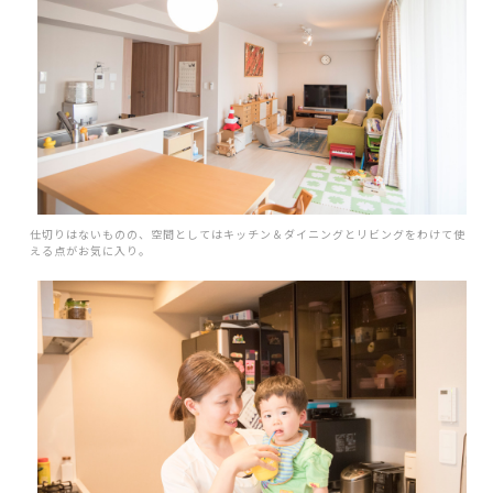
仕切りはないものの、空間としてはキッチン＆ダイニングとリビングをわけて使
える点がお気に入り。