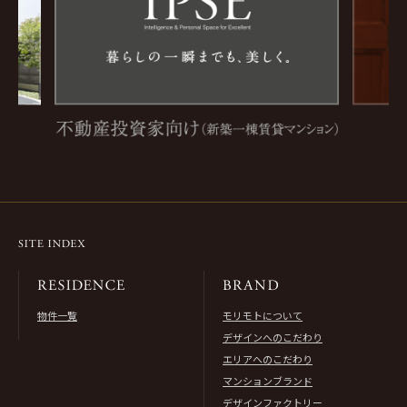
物件一覧
モリモトについて
デザインへのこだわり
エリアへのこだわり
マンションブランド
デザインファクトリー