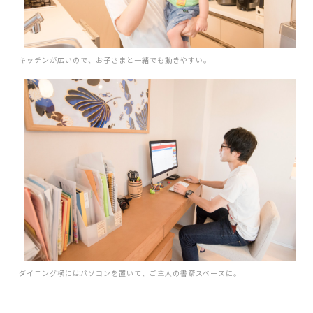
キッチンが広いので、お子さまと一緒でも動きやすい。
ダイニング横にはパソコンを置いて、ご主人の書斎スペースに。