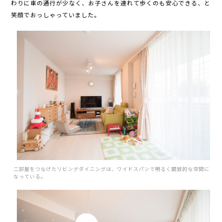
わりに車の通行が少なく、お子さんを連れて歩くのも安心できる、と
笑顔でおっしゃっていました。
二部屋をつなげたリビングダイニングは、ワイドスパンで明るく開放的な空間に
なっている。